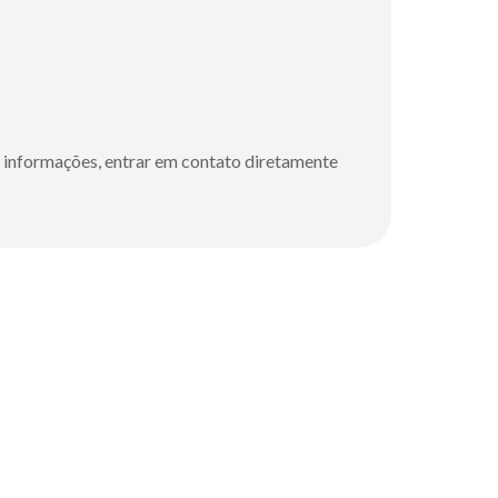
s informações, entrar em contato diretamente