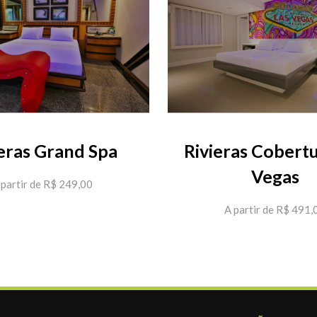
ieras Grand Spa
Rivieras Cobertu
Vegas
 partir de R$ 249,00
A partir de R$ 491,