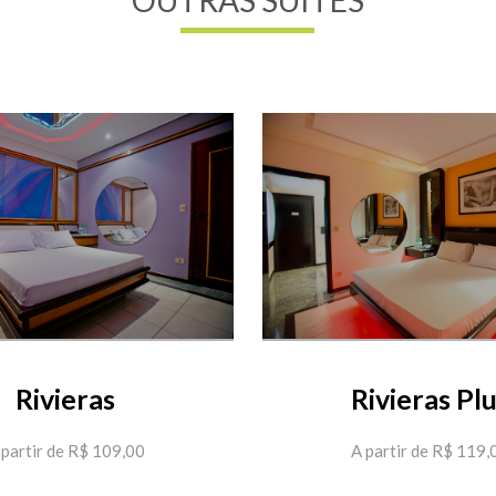
Rivieras
Rivieras Pl
 partir de R$ 109,00
A partir de R$ 119,