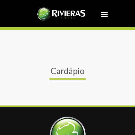
Cardápio