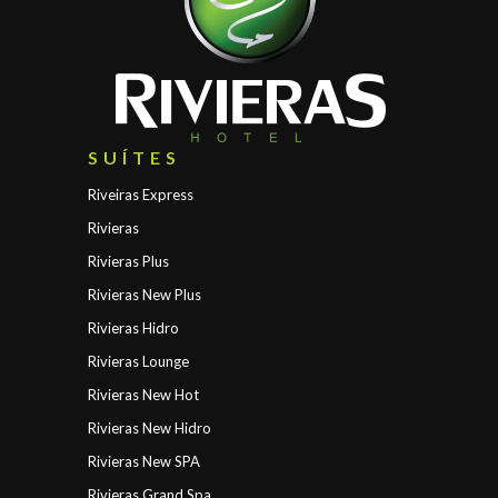
SUÍTES
Riveiras Express
Rivieras
Rivieras Plus
Rivieras New Plus
Rivieras Hidro
Rivieras Lounge
Rivieras New Hot
Rivieras New Hidro
Rivieras New SPA
Rivieras Grand Spa