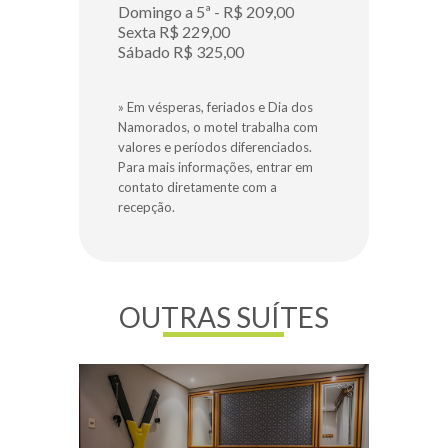
Domingo a 5ª - R$ 209,00
Sexta R$ 229,00
Sábado R$ 325,00
» Em vésperas, feriados e Dia dos
Namorados, o motel trabalha com
valores e períodos diferenciados.
Para mais informações, entrar em
contato diretamente com a
recepção.
OUTRAS SUÍTES