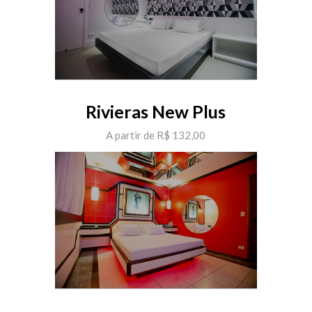
Rivieras New Plus
A partir de R$ 132,00