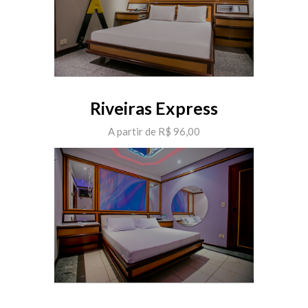
Riveiras Express
A partir de R$ 96,00