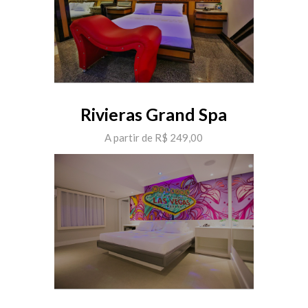
Rivieras Grand Spa
A partir de R$ 249,00