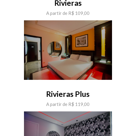
Rivieras
A partir de R$ 109,00
Rivieras Plus
A partir de R$ 119,00