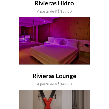
Rivieras Hidro
A partir de R$ 159,00
Rivieras Lounge
A partir de R$ 149,00