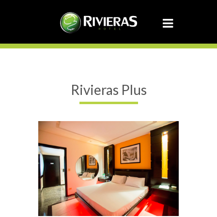
Rivieras Plus