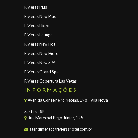
Rivieras Plus
Rivieras New Plus
Rivieras Hidro
Rivieras Lounge
Rivieras New Hot
Rivieras New Hidro
Rivieras New SPA
Rivieras Grand Spa
Rivieras Cobertura Las Vegas
INFORMAÇÕES
Avenida Conselheiro Nébias, 198 - Vila Nova -
Santos - SP
Rua Marechal Pego Júnior, 125
atendimento@rivierashotel.com.br