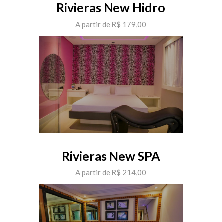
Rivieras New Hidro
A partir de R$ 179,00
Rivieras New SPA
A partir de R$ 214,00